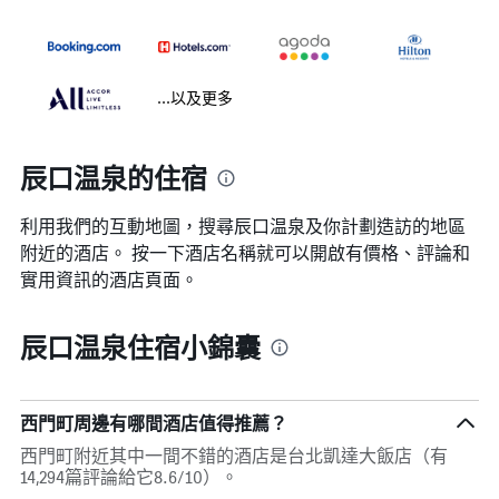
...以及更多
辰口温泉的住宿
利用我們的互動地圖，搜尋辰口温泉​及你計劃造訪的地區
附近的酒店。 按一下酒店名稱就可以開啟有價格、評論和
實用資訊的酒店頁面。
辰口温泉住宿小錦囊
西門町周邊有哪間酒店值得推薦？
西門町附近其中一間不錯的酒店是台北凱達大飯店（有
14,294篇評論給它8.6/10）。