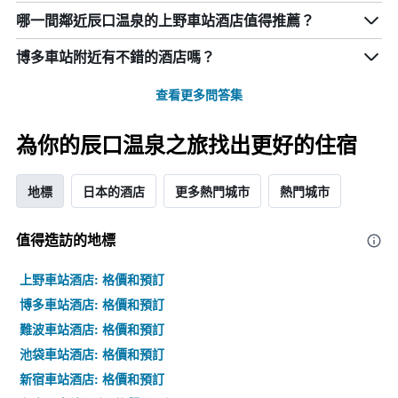
哪一間鄰近辰口温泉的上野車站酒店值得推薦？
博多車站附近有不錯的酒店嗎？
查看更多問答集
為你的辰口温泉之旅找出更好的住宿
地標
日本的酒店
更多熱門城市
熱門城市
值得造訪的地標
上野車站酒店: 格價和預訂
博多車站酒店: 格價和預訂
難波車站酒店: 格價和預訂
池袋車站酒店: 格價和預訂
新宿車站酒店: 格價和預訂