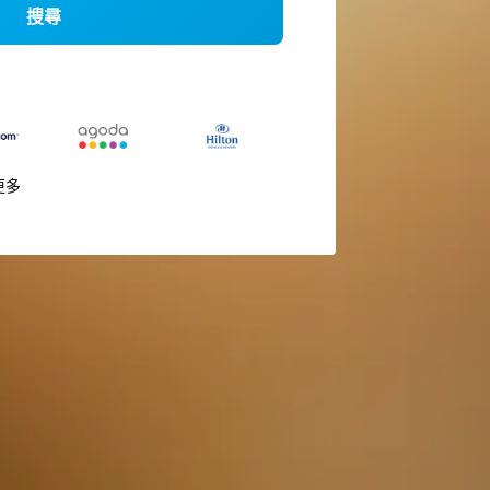
搜尋
更多