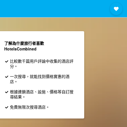
了解為什麼旅行者喜歡
HotelsCombined
比較數千篇用戶評論中收集的酒店評
分。
一次搜尋，就能找到價格實惠的酒
店。
根據連鎖酒店、設施、價格等自訂搜
尋結果。
免費無限次搜尋酒店。