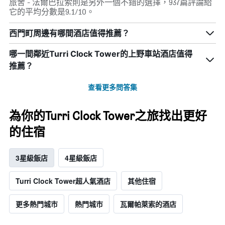
旅舍 - 法爾巴拉索則是另外一個不錯的選擇，937篇評論給
它的平均分數是9.1/10。
西門町周邊有哪間酒店值得推薦？
哪一間鄰近Turri Clock Tower的上野車站酒店值得
推薦？
查看更多問答集
為你的Turri Clock Tower之旅找出更好
的住宿
3星級飯店
4星級飯店
Turri Clock Tower超人氣酒店
其他住宿
更多熱門城市
熱門城市
瓦爾帕萊索的酒店