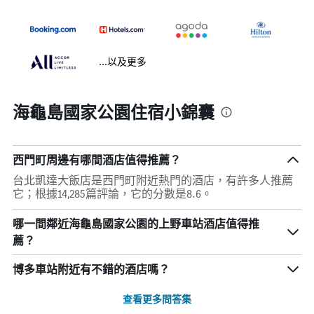
...以及更多
海龜島國家公園住宿小錦囊
西門町周邊有哪間酒店值得推薦？
台北凱達大飯店是西門町附近熱門的酒店，有許多人推薦
它；根據14,285篇評論，它的分數是8.6。
哪一間鄰近海龜島國家公園的上野車站酒店值得推
薦？
博多車站附近有不錯的酒店嗎？
查看更多問答集