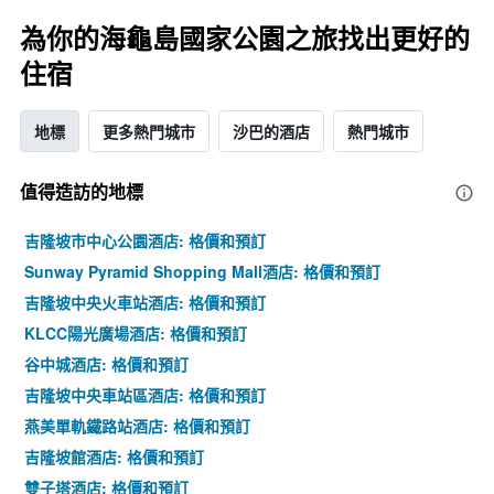
為你的海龜島國家公園之旅找出更好的
住宿
地標
更多熱門城市
沙巴的酒店
熱門城市
值得造訪的地標
吉隆坡市中心公園酒店: 格價和預訂
Sunway Pyramid Shopping Mall酒店: 格價和預訂
吉隆坡中央火車站酒店: 格價和預訂
KLCC陽光廣場酒店: 格價和預訂
谷中城酒店: 格價和預訂
吉隆坡中央車站區酒店: 格價和預訂
燕美單軌鐵路站酒店: 格價和預訂
吉隆坡館酒店: 格價和預訂
雙子塔酒店: 格價和預訂