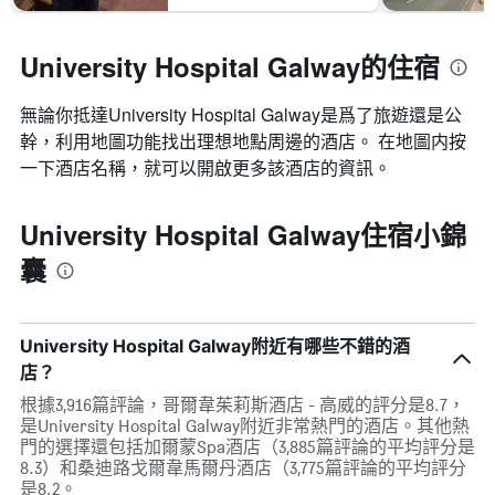
University Hospital Galway的住宿
無論你抵達University Hospital Galway​是爲了旅遊還是公
幹，利用地圖功能找出理想地點周邊的酒店。 在地圖内按
一下酒店名稱，就可以開啟更多該酒店的資訊。
University Hospital Galway住宿小錦
囊
University Hospital Galway附近有哪些不錯的酒
店？
根據3,916篇評論，哥爾韋茱莉斯酒店 - 高威的評分是8.7，
是University Hospital Galway附近非常熱門的酒店。其他熱
門的選擇還包括加爾蒙Spa酒店（3,885篇評論的平均評分是
8.3）和桑迪路戈爾韋馬爾丹酒店（3,775篇評論的平均評分
是8.2。