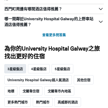
西門町周邊有哪間酒店值得推薦？
哪一間鄰近University Hospital Galway的上野車站
酒店值得推薦？
查看更多問答集
為你的University Hospital Galway之旅
找出更好的住宿
3星級飯店
4星級飯店
5星級飯店
University Hospital Galway超人氣酒店
其他住宿
地標
戈爾韋住宿
戈爾韋市內地區
更多熱門城市
熱門城市
高威郡的酒店