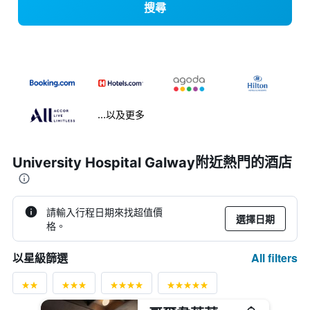
搜尋
...以及更多
University Hospital Galway附近熱門的酒店
請輸入行程日期來找超值價
選擇日期
格。
All filters
以星級篩選