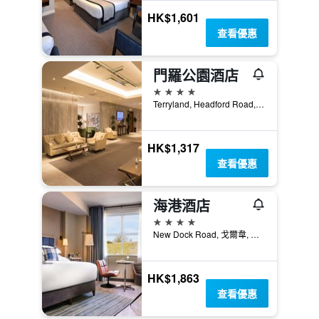
HK$1,601
查看優惠
門羅公園酒店
4星級
Terryland, Headford Road, 戈爾韋, 愛爾蘭
HK$1,317
查看優惠
海港酒店
4星級
New Dock Road, 戈爾韋, 愛爾蘭
HK$1,863
查看優惠