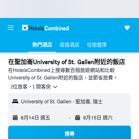
熱門酒店
超值酒店
住宿選擇
​在聖加崙University of St. Gallen附近​的飯店
在HotelsCombined上搜尋數百個旅遊網站和比較
University of St. Gallen附近的飯店，並節省旅費。
2位旅客，1 間客房
University of St. Gallen - 聖加崙, 瑞士
8月14日 週五
-
8月15日 週六
搜尋