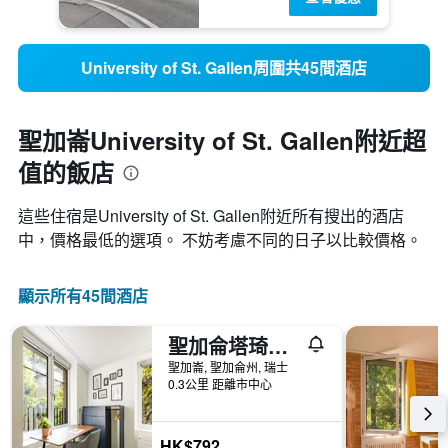
University of St. Gallen周圍共45間酒店
聖加崙University of St. Gallen附近超
值的飯店
這些住宿是University of St. Gallen​附近所有搜出的酒店
中，價格最低的選項。 不妨考慮不同的日子以比較價格。
顯示所有45間酒店
聖加侖塔琦百德城市公寓式酒店
聖加崙, 聖加侖州, 瑞士
0.3公里 距離市中心
HK$792