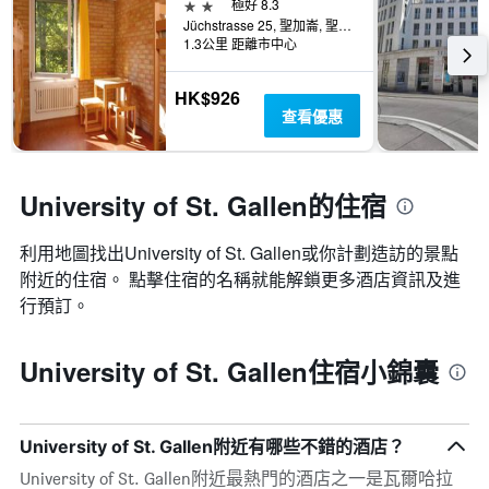
2星級
極好 8.3
Jüchstrasse 25, 聖加崙, 聖加侖州, 瑞士
1.3公里 距離市中心
HK$926
查看優惠
University of St. Gallen的住宿
利用地圖找出University of St. Gallen​​或你計劃造訪的景點
附近的住宿。 點擊住宿的名稱就能解鎖更多酒店資訊及進
行預訂。
University of St. Gallen住宿小錦囊
University of St. Gallen附近有哪些不錯的酒店？
University of St. Gallen附近最熱門的酒店之一是瓦爾哈拉