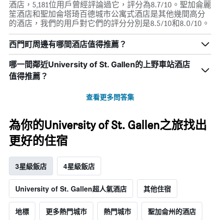
酒店，5,181位用戶曾經評論過它，評分為8.7/10。聖加侖麗
笙酒店和聖加侖塔琦百德城市公寓式酒店是其他幾間高分
的酒店，我們的用戶對它們的評分分別是8.5/10和8.0/10。
西門町周邊有哪間酒店值得推薦？
哪一間鄰近University of St. Gallen的上野車站酒店
值得推薦？
查看更多問答集
為你的University of St. Gallen之旅找出
更好的住宿
3星級飯店
4星級飯店
University of St. Gallen超人氣酒店
其他住宿
地標
更多熱門城市
熱門城市
聖加侖州的酒店