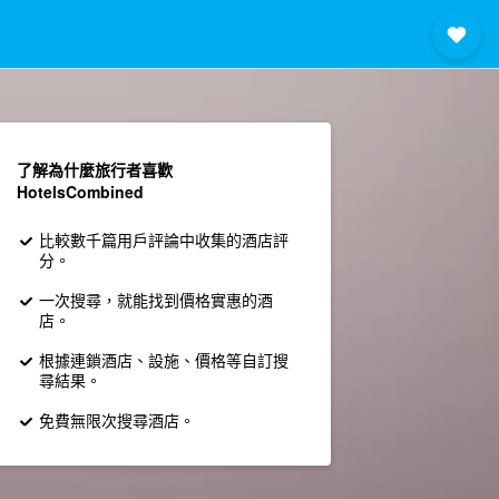
了解為什麼旅行者喜歡
HotelsCombined
比較數千篇用戶評論中收集的酒店評
分。
一次搜尋，就能找到價格實惠的酒
店。
根據連鎖酒店、設施、價格等自訂搜
尋結果。
免費無限次搜尋酒店。