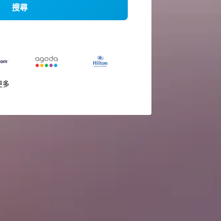
搜尋
更多