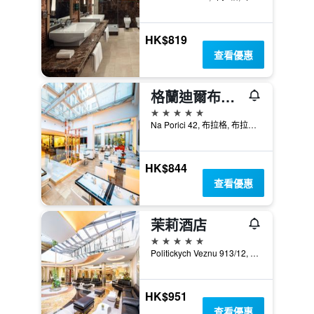
HK$819
查看優惠
格蘭迪爾布拉格酒店
5星級
Na Porici 42, 布拉格, 布拉格州, 捷克共和國
HK$844
查看優惠
茉莉酒店
5星級
Politickych Veznu 913/12, 布拉格, 布拉格州, 捷克共和國
HK$951
查看優惠