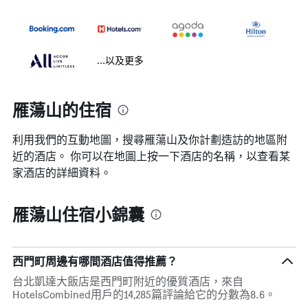
...以及更多
雁蕩山的住宿
利用我們的互動地圖，搜尋雁蕩山​及你計劃造訪的地區附
近的酒店。 你可以在地圖上按一下酒店的名稱，以查看某
家酒店的詳細資料。
雁蕩山住宿小錦囊
西門町周邊有哪間酒店值得推薦？
台北凱達大飯店是西門町附近的優質酒店，來自
HotelsCombined用戶的14,285篇評論給它的分數為8.6。