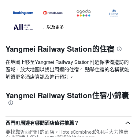
...以及更多
Yangmei Railway Station的住宿
在地圖上移至Yangmei Railway Station​​附近你準備造訪的
區域，放大地圖以找出周邊的住宿。 點擊住宿的名稱就能
解鎖更多酒店資訊及進行預訂。
Yangmei Railway Station住宿小錦囊
西門町周邊有哪間酒店值得推薦？
要找靠近西門町的酒店，HotelsCombined的用戶大力推薦