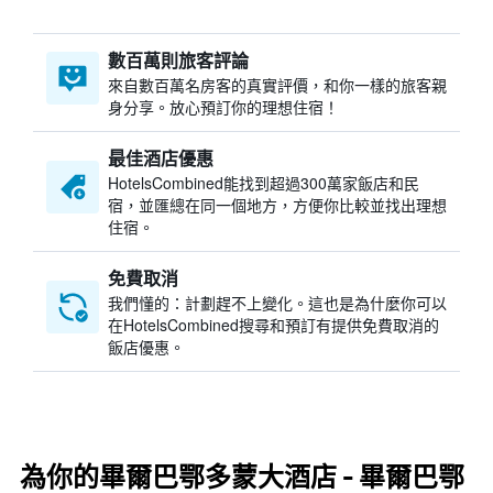
數百萬則旅客評論
來自數百萬名房客的真實評價，和你一樣的旅客親
身分享。放心預訂你的理想住宿！
最佳酒店優惠
HotelsCombined​能找到超過300萬家飯店和民
宿，並匯總在同一個地方，方便你比較並找出理想
住宿。
免費取消
我們懂的：計劃趕不上變化。這也是為什麼你可以
在HotelsCombined搜尋和預訂有提供免費取消的
飯店優惠。
為你的畢爾巴鄂多蒙大酒店 - 畢爾巴鄂