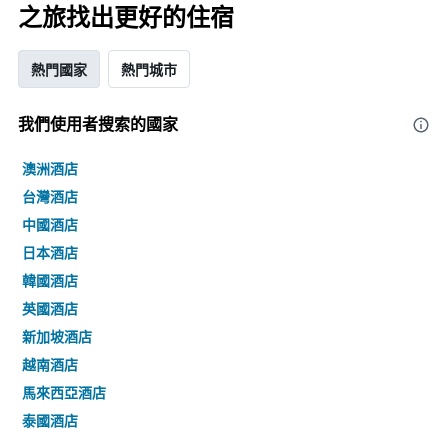
之旅找出更好的住宿
熱門國家
熱門城市
我們使用者搜索的國家
澳洲酒店
台灣酒店
中國酒店
日本酒店
韓國酒店
英國酒店
新加坡酒店
越南酒店
馬來西亞酒店
泰國酒店