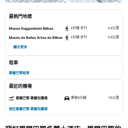
最熱門地標
3分鐘 步行
0.2公里
Museo Guggenheim Bilbao
5分鐘 步行
0.4公里
Museo de Bellas Artes de Bilbao
顯示更多
租車
畢爾巴鄂租車
最近的機場
車程9分鐘
7.0公里
畢爾巴鄂 畢爾包機場
飛往畢爾巴鄂 畢爾包機場