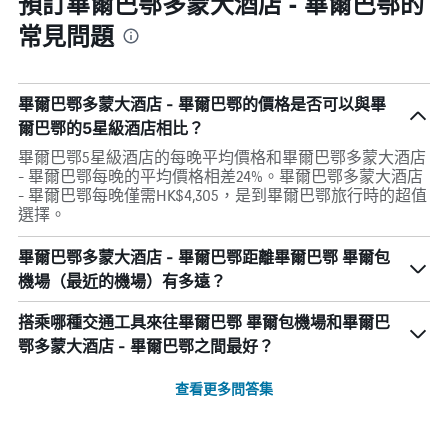
預訂畢爾巴鄂多蒙大酒店 - 畢爾巴鄂的
常見問題
畢爾巴鄂多蒙大酒店 - 畢爾巴鄂的價格是否可以與畢
爾巴鄂的5星級酒店相比？
畢爾巴鄂5星級酒店的每晚平均價格和畢爾巴鄂多蒙大酒店
- 畢爾巴鄂每晚的平均價格相差24%。畢爾巴鄂多蒙大酒店
- 畢爾巴鄂每晚僅需HK$4,305，是到畢爾巴鄂旅行時的超值
選擇。
畢爾巴鄂多蒙大酒店 - 畢爾巴鄂距離畢爾巴鄂 畢爾包
機場（最近的機場）有多遠？
搭乘哪種交通工具來往畢爾巴鄂 畢爾包機場和畢爾巴
鄂多蒙大酒店 - 畢爾巴鄂之間最好？
查看更多問答集