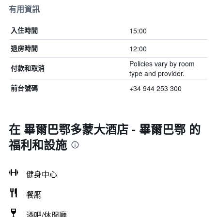
有用資訊
15:00
入住時間
12:00
退房時間
Policies vary by room
付款和取消
type and provider.
+34 944 253 300
前台號碼
在 畢爾巴鄂多蒙大酒店 - 畢爾巴鄂 的
福利和設施
健身中心
餐廳
酒吧/休閒廳