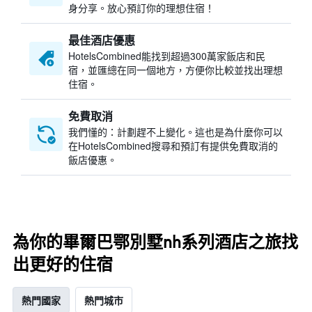
身分享。放心預訂你的理想住宿！
最佳酒店優惠
HotelsCombined​能找到超過300萬家飯店和民
宿，並匯總在同一個地方，方便你比較並找出理想
住宿。
免費取消
我們懂的：計劃趕不上變化。這也是為什麼你可以
在HotelsCombined搜尋和預訂有提供免費取消的
飯店優惠。
為你的畢爾巴鄂別墅nh系列酒店之旅找
出更好的住宿
熱門國家
熱門城市