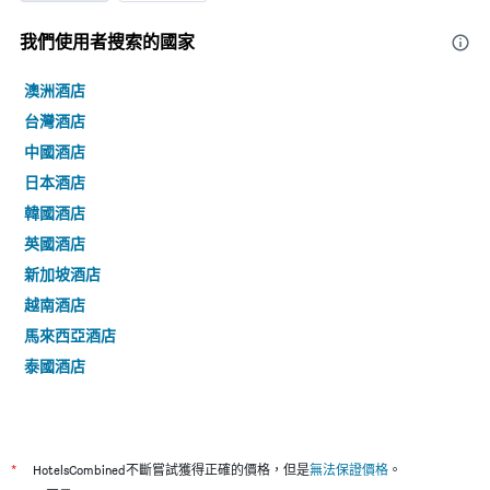
我們使用者搜索的國家
澳洲酒店
台灣酒店
中國酒店
日本酒店
韓國酒店
英國酒店
新加坡酒店
越南酒店
馬來西亞酒店
泰國酒店
*
HotelsCombined不斷嘗試獲得正確的價格，但是
無法保證價格
。