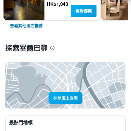
HK$1,043
查看優惠
查看其他酒店推薦
探索畢爾巴鄂
在地圖上查看
最熱門地標