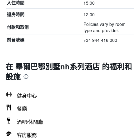
15:00
入住時間
12:00
退房時間
Policies vary by room
付款和取消
type and provider.
+34 944 416 000
前台號碼
在 畢爾巴鄂別墅nh系列酒店 的福利和
設施
健身中心
餐廳
酒吧/休閒廳
客房服務