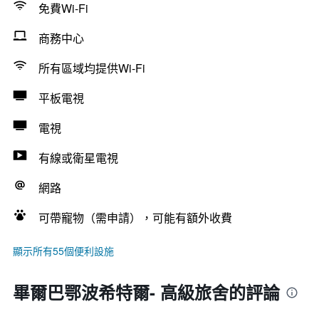
免費Wi-Fi
商務中心
所有區域均提供Wi-Fi
平板電視
電視
有線或衛星電視
網路
可帶寵物（需申請），可能有額外收費
顯示所有55個便利設施
畢爾巴鄂波希特爾- 高級旅舍的評論