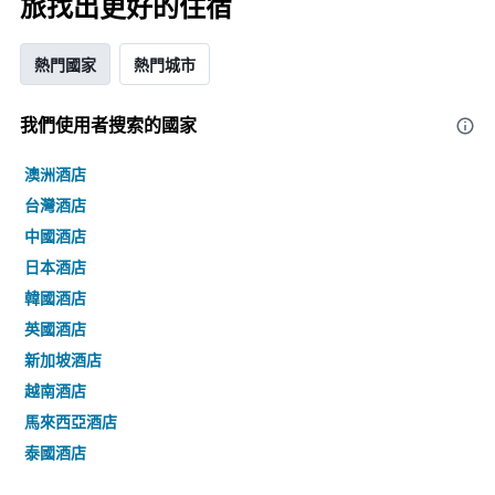
旅找出更好的住宿
熱門國家
熱門城市
我們使用者搜索的國家
澳洲酒店
台灣酒店
中國酒店
日本酒店
韓國酒店
英國酒店
新加坡酒店
越南酒店
馬來西亞酒店
泰國酒店