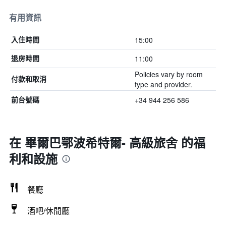
有用資訊
15:00
入住時間
11:00
退房時間
Policies vary by room
付款和取消
type and provider.
+34 944 256 586
前台號碼
在 畢爾巴鄂波希特爾- 高級旅舍 的福
利和設施
餐廳
酒吧/休閒廳