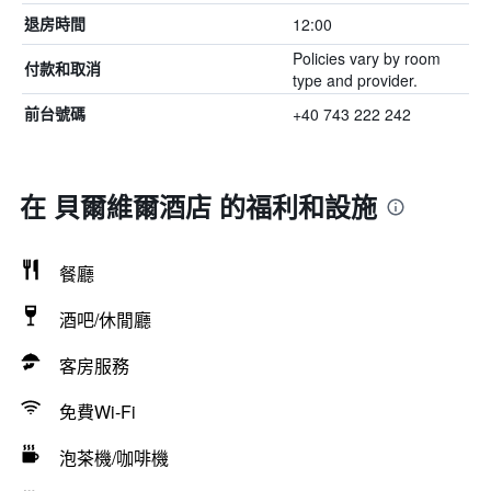
12:00
退房時間
Policies vary by room
付款和取消
type and provider.
+40 743 222 242
前台號碼
在 貝爾維爾酒店 的福利和設施
餐廳
酒吧/休閒廳
客房服務
免費Wi-Fi
泡茶機/咖啡機