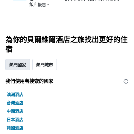
飯店優惠。
為你的貝爾維爾酒店之旅找出更好的住
宿
熱門國家
熱門城市
我們使用者搜索的國家
澳洲酒店
台灣酒店
中國酒店
日本酒店
韓國酒店