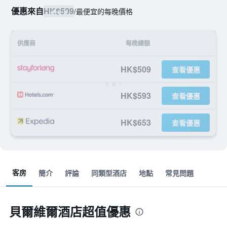
優惠來自
HK$509
/
最便宜的每晚價格
供應商
每晚總額
HK$509
查看優惠
HK$593
查看優惠
HK$653
查看優惠
客房
簡介
評論
同類型酒店
地點
常見問題
貝爾維爾酒店超值優惠