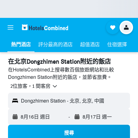
熱門酒店
評分最高的酒店
超值酒店
住宿選擇
​在北京Dongzhimen Station附近​的飯店
在HotelsCombined上搜尋數百個旅遊網站和比較
Dongzhimen Station附近的飯店，並節省旅費。
2位旅客，1 間客房
Dongzhimen Station - 北京, 北京, 中國
8月16日 週日
-
8月17日 週一
搜尋