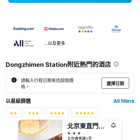
...以及更多
Dongzhimen Station附近熱門的酒店
請輸入行程日期來找超值價
選擇日期
格。
All filters
以星級篩選
北京東直門智選假日酒店
3星級
北京春秀路1号