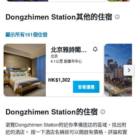
Dongzhimen Station​其他的住宿
顯示所有161​個住宿
北京雅詩閣來福士中心服務公寓
北京
4.1公里 距離市中心
HK$1,302
查看優惠
Dongzhimen Station的住宿
瀏覽Dongzhimen Station​附近你準備造訪的區域，找出附
近的酒店。 按一下酒店名稱就可以開啟有價格、評論和實