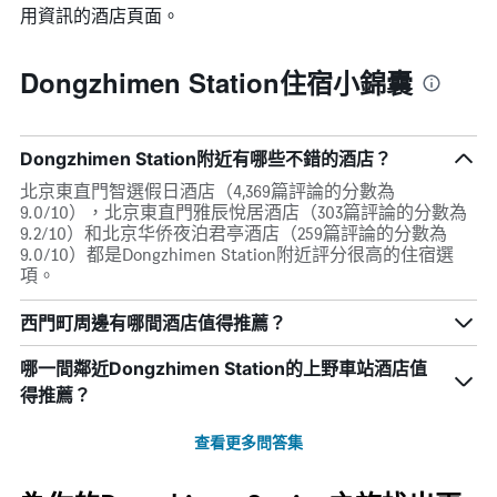
用資訊的酒店頁面。
Dongzhimen Station住宿小錦囊
Dongzhimen Station附近有哪些不錯的酒店？
北京東直門智選假日酒店（4,369篇評論的分數為
9.0/10），北京東直門雅辰悅居酒店（303篇評論的分數為
9.2/10）和北京华侨夜泊君亭酒店（259篇評論的分數為
9.0/10）都是Dongzhimen Station附近評分很高的住宿選
項。
西門町周邊有哪間酒店值得推薦？
哪一間鄰近Dongzhimen Station的上野車站酒店值
得推薦？
查看更多問答集