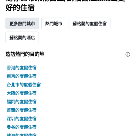
好的住宿
更多熱門城市
熱門城市
蘇格蘭的度假住宿
蘇格蘭的酒店
造訪熱門的目的地
香港的度假住宿
東京的度假住宿
台北市的度假住宿
大阪的度假住宿
福岡的度假住宿
首爾的度假住宿
深圳的度假住宿
曼谷的度假住宿
珠海的度假住宿