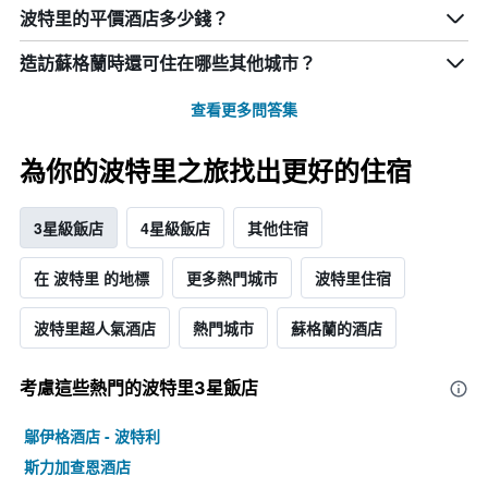
波特里的平價酒店多少錢？
造訪蘇格蘭​時還可住在哪些其他城市？
查看更多問答集
為你的波特里之旅找出更好的住宿
3星級飯店
4星級飯店
其他住宿
在 波特里 的地標
更多熱門城市
波特里住宿
波特里超人氣酒店
熱門城市
蘇格蘭的酒店
考慮這些熱門的波特里3星​飯店
鄔伊格酒店 - 波特利
斯力加查恩酒店