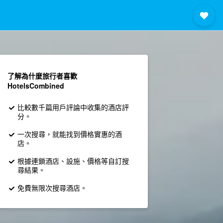
了解為什麼旅行者喜歡
HotelsCombined
比較數千篇用戶評論中收集的酒店評
分。
一次搜尋，就能找到價格實惠的酒
店。
根據連鎖酒店、設施、價格等自訂搜
尋結果。
免費無限次搜尋酒店。