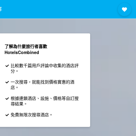
擇
了解為什麼旅行者喜歡
HotelsCombined
比較數千篇用戶評論中收集的酒店評
分。
一次搜尋，就能找到價格實惠的酒
店。
根據連鎖酒店、設施、價格等自訂搜
尋結果。
免費無限次搜尋酒店。