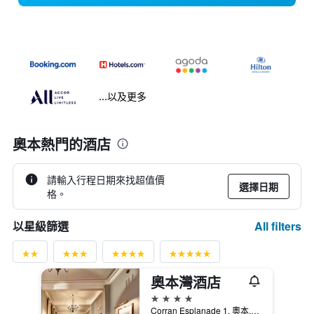
...以及更多
奧本熱門的酒店
請輸入行程日期來找超值價
選擇日期
格。
All filters
以星級篩選
奧本灣酒店
4星級
Corran Esplanade 1, 奧本, 英國