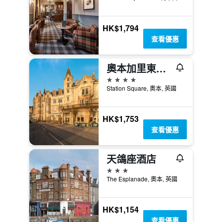
HK$1,794
查看優惠
奧本加里東酒店 - 奧班
4星級
Station Square, 奧本, 英國
HK$1,753
查看優惠
天鴿座酒店
3星級
The Esplanade, 奧本, 英國
HK$1,154
查看優惠