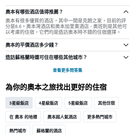
奧本有哪些酒店值得推薦？
奧本有很多優質的酒店，其中一間是克朗之家，目前的評
分是8.6。奧本灣酒店和奧本加里東酒店 - 奧班則是其他可
以考慮的住宿，它們均是造訪奧本時不錯的住宿選擇。
奧本的平價酒店多少錢？
造訪蘇格蘭​時還可住在哪些其他城市？
查看更多問答集
為你的奧本之旅找出更好的住宿
3星級飯店
4星級飯店
5星級飯店
其他住宿
在 奧本 的地標
奧本超人氣酒店
更多熱門城市
熱門城市
蘇格蘭的酒店