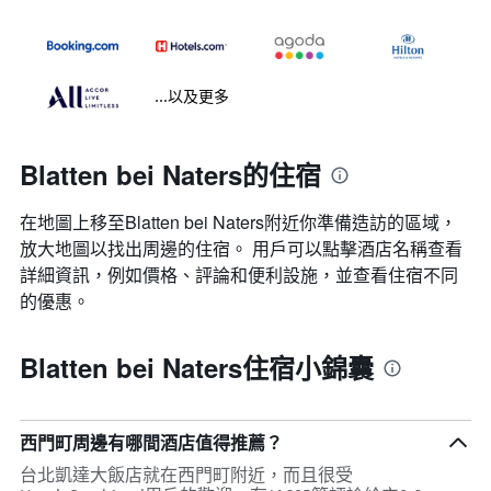
...以及更多
Blatten bei Naters的住宿
在地圖上移至Blatten bei Naters​​附近你準備造訪的區域，
放大地圖以找出周邊的住宿。 用戶可以點擊酒店名稱查看
詳細資訊，例如價格、評論和便利設施，並查看住宿不同
的優惠。
Blatten bei Naters住宿小錦囊
西門町周邊有哪間酒店值得推薦？
台北凱達大飯店就在西門町附近，而且很受