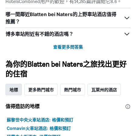
HotelsCombined用戶的歡迎，有14,285篇評論給它8.6。
哪一間鄰近Blatten bei Naters的上野車站酒店值得
推薦？
博多車站附近有不錯的酒店嗎？
查看更多問答集
為你的Blatten bei Naters之旅找出更好
的住宿
地標
更多熱門城市
熱門城市
瓦萊州的酒店
值得造訪的地標
蘇黎世中央火車站酒店: 格價和預訂
Cornavin火車站酒店: 格價和預訂