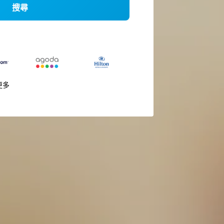
搜尋
更多