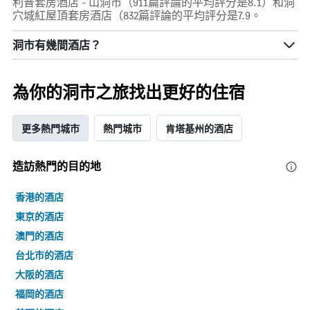
利普套房酒店 - 山洞市（911篇評論的平均評分是8.1）和洞
穴城紅屋頂套房酒店（832篇評論的平均評分是7.9。
洞市​有幾間酒店？
為你的洞市之旅找出更好的住宿
更多熱門城市
熱門城市
肯塔基州的酒店
造訪熱門的目的地
香港的酒店
東京的酒店
澳門的酒店
台北市的酒店
大阪的酒店
福岡的酒店