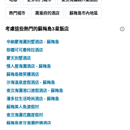
熱門城市
萬崙府的酒店
蘇梅島市內地區
考慮這些熱門的蘇梅島3星​飯店
辛納蒙海灘別墅酒店 - 蘇梅島
棕櫚可可曼特拉酒店
蒙天別墅酒店
情人屋海灘酒店 - 蘇梅島
蘇梅島微笑樓酒店
沙海溫泉度假酒店 - 蘇梅島
查汶海灘港口渡假酒店 - 蘇梅島
潘多拉生活時尚酒店 - 蘇梅島
蘇梅美人魚渡假村
查汶海灘花園度假村
蘇梅島查汶海灘舒適酒店