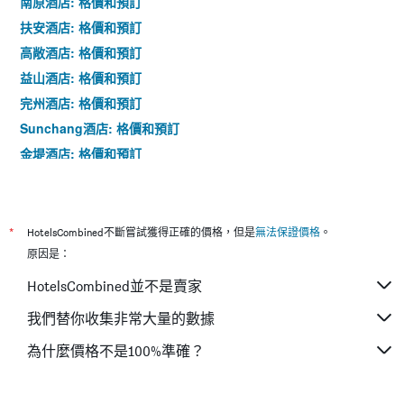
南原酒店: 格價和預訂
扶安酒店: 格價和預訂
高敞酒店: 格價和預訂
益山酒店: 格價和預訂
完州酒店: 格價和預訂
Sunchang酒店: 格價和預訂
金堤酒店: 格價和預訂
任實酒店: 格價和預訂
*
HotelsCombined不斷嘗試獲得正確的價格，但是
無法保證價格
。
原因是：
HotelsCombined並不是賣家
我們替你收集非常大量的數據
為什麼價格不是100%準確？