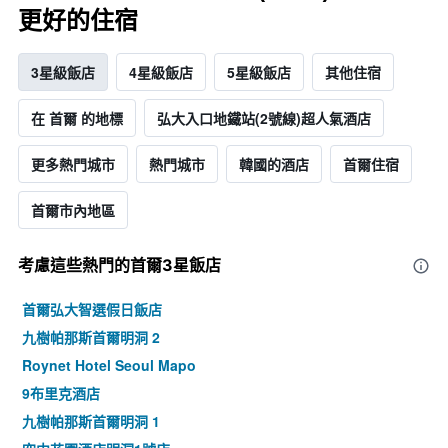
更好的住宿
3星級飯店
4星級飯店
5星級飯店
其他住宿
在 首爾 的地標
弘大入口地鐵站(2號線)超人氣酒店
更多熱門城市
熱門城市
韓國的酒店
首爾住宿
首爾市內地區
考慮這些熱門的首爾3星​飯店
首爾弘大智選假日飯店
九樹帕那斯首爾明洞 2
Roynet Hotel Seoul Mapo
9布里克酒店
九樹帕那斯首爾明洞 1