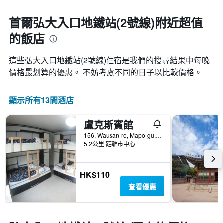
首爾弘大入口地鐵站(2號線)附近超值
的飯店
這些弘大入口地鐵站(2號線)​住宿是我們的搜尋結果中每晚
價格最划算的優惠。 不妨考慮不同的日子以比較價格。
顯示所有13間酒店
盧克斯賓館
156, Wausan-ro, Mapo-gu, 首爾, 韓國
5.2公里 距離市中心
HK$110
查看優惠