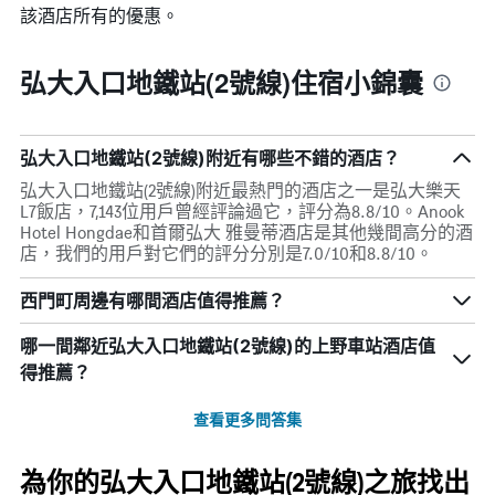
該酒店所有的優惠。
弘大入口地鐵站(2號線)住宿小錦囊
弘大入口地鐵站(2號線)附近有哪些不錯的酒店？
弘大入口地鐵站(2號線)附近最熱門的酒店之一是弘大樂天
L7飯店，7,143位用戶曾經評論過它，評分為8.8/10。Anook
Hotel Hongdae和首爾弘大 雅曼蒂酒店是其他幾間高分的酒
店，我們的用戶對它們的評分分別是7.0/10和8.8/10。
西門町周邊有哪間酒店值得推薦？
哪一間鄰近弘大入口地鐵站(2號線)的上野車站酒店值
得推薦？
查看更多問答集
為你的弘大入口地鐵站(2號線)之旅找出