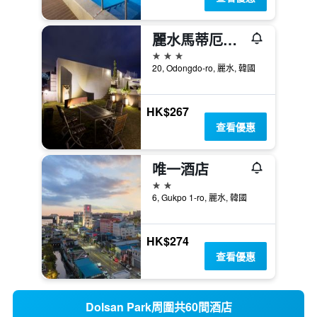
麗水馬蒂厄酒店
3星級
20, Odongdo-ro, 麗水, 韓國
HK$267
查看優惠
唯一酒店
2星級
6, Gukpo 1-ro, 麗水, 韓國
HK$274
查看優惠
Dolsan Park周圍共60間酒店