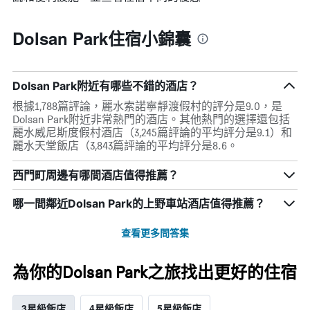
Dolsan Park住宿小錦囊
Dolsan Park附近有哪些不錯的酒店？
根據1,788篇評論，麗水索諾寧靜渡假村的評分是9.0，是
Dolsan Park附近非常熱門的酒店。其他熱門的選擇還包括
麗水威尼斯度假村酒店（3,245篇評論的平均評分是9.1）和
麗水天堂飯店（3,843篇評論的平均評分是8.6。
西門町周邊有哪間酒店值得推薦？
哪一間鄰近Dolsan Park的上野車站酒店值得推薦？
查看更多問答集
為你的Dolsan Park之旅找出更好的住宿
3星級飯店
4星級飯店
5星級飯店