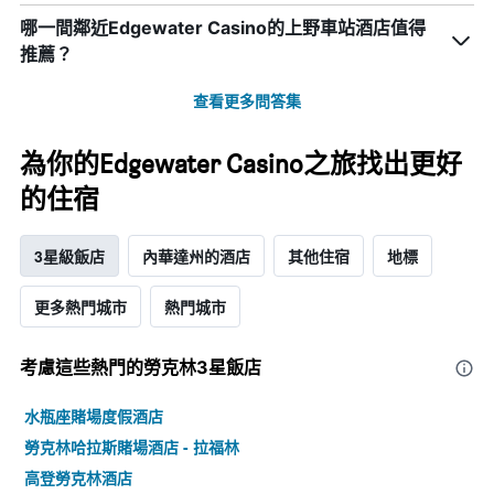
哪一間鄰近Edgewater Casino的上野車站酒店值得
推薦？
查看更多問答集
為你的Edgewater Casino之旅找出更好
的住宿
3星級飯店
內華達州的酒店
其他住宿
地標
更多熱門城市
熱門城市
考慮這些熱門的勞克林3星​飯店
水瓶座賭場度假酒店
勞克林哈拉斯賭場酒店 - 拉福林
高登勞克林酒店