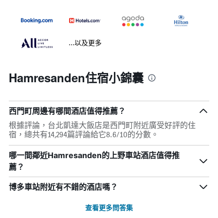
...以及更多
Hamresanden住宿小錦囊
西門町周邊有哪間酒店值得推薦？
根據評論，台北凱達大飯店是西門町附近廣受好評的住
宿，總共有14,294篇評論給它8.6/10的分數。
哪一間鄰近Hamresanden的上野車站酒店值得推
薦？
博多車站附近有不錯的酒店嗎？
查看更多問答集