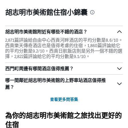
胡志明市美術館住宿小錦囊
胡志明市美術館附近有哪些不錯的酒店？
2,871篇評論給自由中心西貢河畔酒店的平均分數是8.6/10。
西貢樂天傳奇酒店也是值得考慮的住宿，1,860篇評論給它
的平均分數是9.2/10。西貢日航飯店則是另外一個不錯的選
擇，2,822篇評論給它的平均分數是9.1/10。
西門町周邊有哪間酒店值得推薦？
哪一間鄰近胡志明市美術館的上野車站酒店值得推
薦？
查看更多問答集
為你的胡志明市美術館之旅找出更好的
住宿