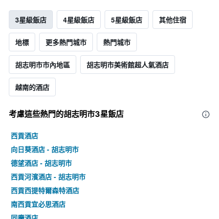
3星級飯店
4星級飯店
5星級飯店
其他住宿
地標
更多熱門城市
熱門城市
胡志明市市內地區
胡志明市美術館超人氣酒店
越南的酒店
考慮這些熱門的胡志明市3星​飯店
西貢酒店
向日葵酒店 - 胡志明市
德望酒店 - 胡志明市
西貢河濱酒店 - 胡志明市
西貢西提特爾森特酒店
南西貢宜必思酒店
同慶酒店