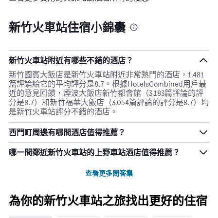
新竹火車站住宿小錦囊
新竹火車站附近有哪些不錯的酒店？
新竹國賓大飯店是新竹火車站附近非常熱門的酒店，1,481
篇評論給它的平均評分是8.7。根據HotelsCombined用戶最
近的意見回饋，煙波大飯店新竹都會館（3,183篇評論的評
分是8.7）和新竹福華大飯店（3,054篇評論的評分是8.7）均
是新竹火車站評分不錯的酒店。
西門町周邊有哪間酒店值得推薦？
哪一間鄰近新竹火車站的上野車站酒店值得推薦？
查看更多問答集
為你的新竹火車站之旅找出更好的住宿