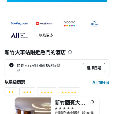
...以及更多
新竹火車站附近熱門的酒店
請輸入行程日期來找超值價
選擇日期
格。
All filters
以星級篩選
新竹國賓大飯店
5星級
台灣新竹市中華路二段188號