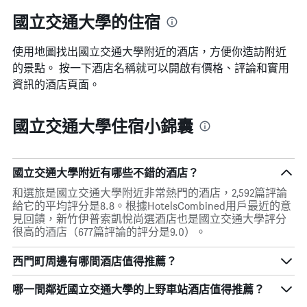
國立交通大學的住宿
使用地圖找出國立交通大學​附近的酒店，方便你造訪附近
的景點。 按一下酒店名稱就可以開啟有價格、評論和實用
資訊的酒店頁面。
國立交通大學住宿小錦囊
國立交通大學附近有哪些不錯的酒店？
和選旅是國立交通大學附近非常熱門的酒店，2,592篇評論
給它的平均評分是8.8。根據HotelsCombined用戶最近的意
見回饋，新竹伊普索凱悅尚選酒店也是國立交通大學評分
很高的酒店（677篇評論的評分是9.0）。
西門町周邊有哪間酒店值得推薦？
哪一間鄰近國立交通大學的上野車站酒店值得推薦？