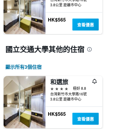
3.8公里 距離市中心
HK$565
查看優惠
國立交通大學​其他的住宿
顯示所有3​個住宿
和選旅
4星級
極好 8.8
台灣新竹市大學路16號
3.8公里 距離市中心
HK$565
查看優惠