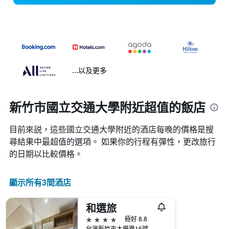
...以及更多
新竹市國立交通大學附近超值的飯店
目前來説，這些國立交通大學​附近的​酒店每晚的價格是搜
尋結果中最超值的選項。 如果你的行程有彈性，更改旅行
的日期以比較價格。
顯示所有3間酒店
和選旅
4星級
極好 8.8
台灣新竹市大學路16號