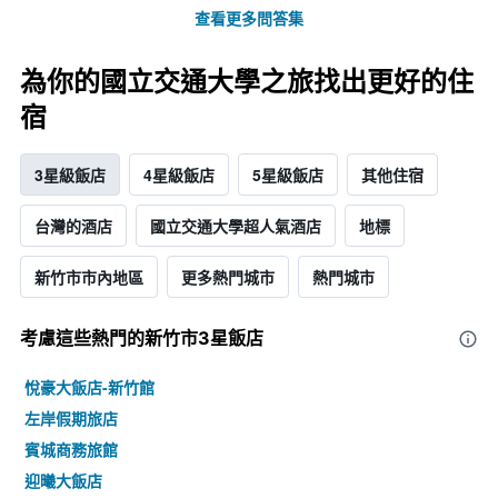
查看更多問答集
為你的國立交通大學之旅找出更好的住
宿
3星級飯店
4星級飯店
5星級飯店
其他住宿
台灣的酒店
國立交通大學超人氣酒店
地標
新竹市市內地區
更多熱門城市
熱門城市
考慮這些熱門的新竹市3星​飯店
悅豪大飯店-新竹館
左岸假期旅店
賓城商務旅館
迎曦大飯店