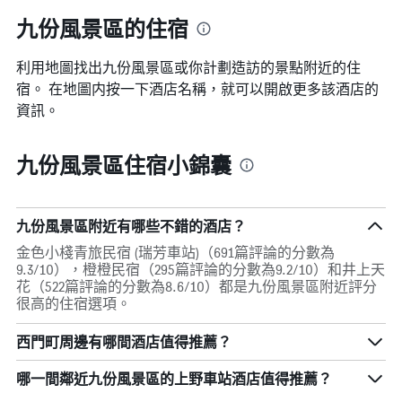
九份風景區的住宿
利用地圖找出九份風景區​​或你計劃造訪的景點附近的住
宿。 在地圖内按一下酒店名稱，就可以開啟更多該酒店的
資訊。
九份風景區住宿小錦囊
九份風景區附近有哪些不錯的酒店？
金色小棧青旅民宿 (瑞芳車站)（691篇評論的分數為
9.3/10），橙橙民宿（295篇評論的分數為9.2/10）和井上天
花（522篇評論的分數為8.6/10）都是九份風景區附近評分
很高的住宿選項。
西門町周邊有哪間酒店值得推薦？
哪一間鄰近九份風景區的上野車站酒店值得推薦？