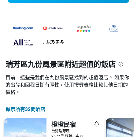
...以及更多
瑞芳區九份風景區附近超值的飯店
目前，這些是我們在九份風景區找到的超值酒店。 如果你
的出發和回程日期有彈性，使用搜尋表格比較其他日期的
價格。
顯示所有32間酒店
橙橙民宿
台灣瑞芳區
2.3公里 距離市中心