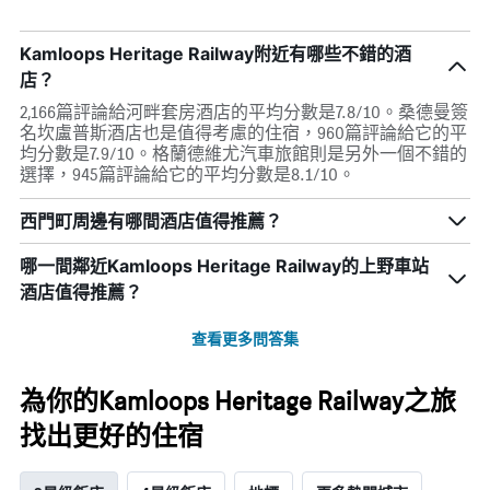
Kamloops Heritage Railway附近有哪些不錯的酒
店？
2,166篇評論給河畔套房酒店的平均分數是7.8/10。桑德曼簽
名坎盧普斯酒店也是值得考慮的住宿，960篇評論給它的平
均分數是7.9/10。格蘭德維尤汽車旅館則是另外一個不錯的
選擇，945篇評論給它的平均分數是8.1/10。
西門町周邊有哪間酒店值得推薦？
哪一間鄰近Kamloops Heritage Railway的上野車站
酒店值得推薦？
查看更多問答集
為你的Kamloops Heritage Railway之旅
找出更好的住宿