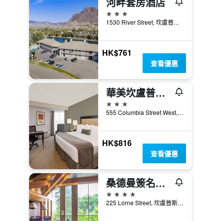
河畔套房酒店
3星級
1530 River Street, 坎盧普斯, BC, 加拿大
HK$761
查看優惠
華美坎盧普斯酒店
3星級
555 Columbia Street West, 坎盧普斯, BC, 加拿大
HK$816
查看優惠
桑德曼簽名坎盧普斯酒店
4星級
225 Lorne Street, 坎盧普斯, BC, 加拿大