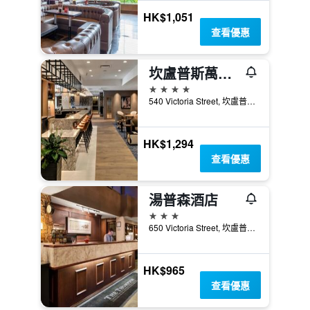
HK$1,051
查看優惠
坎盧普斯萬豪三角洲飯店
4星級
540 Victoria Street, 坎盧普斯, BC, 加拿大
HK$1,294
查看優惠
湯普森酒店
3星級
650 Victoria Street, 坎盧普斯, BC, 加拿大
HK$965
查看優惠