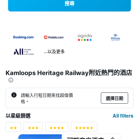
搜尋
...以及更多
Kamloops Heritage Railway附近熱門的酒店
請輸入行程日期來找超值價
選擇日期
格。
All filters
以星級篩選