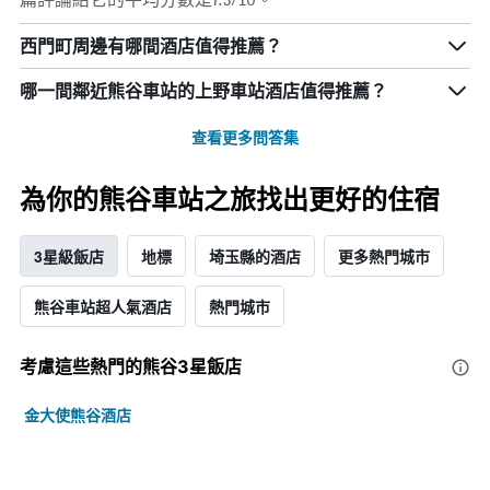
西門町周邊有哪間酒店值得推薦？
哪一間鄰近熊谷車站的上野車站酒店值得推薦？
查看更多問答集
為你的熊谷車站之旅找出更好的住宿
3星級飯店
地標
埼玉縣的酒店
更多熱門城市
熊谷車站超人氣酒店
熱門城市
考慮這些熱門的熊谷3星​飯店
金大使熊谷酒店