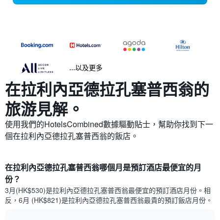
...以及更多
在拉利內亞德拉孔塞普西翁​的
旅游見解。
使用我們的HotelsCombined數據驅動貼士，幫助你找到下一
個在拉利內亞德拉孔塞普西翁​的飯店。
在拉利內亞德拉孔塞普西翁哪個月是預訂酒店最便宜的月
份？
3月(HK$530)是拉利內亞德拉孔塞普西翁​最便宜的預訂酒店月份。​相
反，6月 (HK$821)是拉利內亞德拉孔塞普西翁最貴的預訂飯店月份。