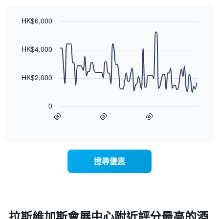
週
X
每
軸，
天
HK$6,000
顯
的
Line
示
Chart
房
graphic.
chart
月
with
間
HK$4,000
份
90
平
此
data
均
圖
points.
價
HK$2,000
表
格
具
以
此
有
下
圖
0
1
圖
表
90
60
30
條
表
End
具
Y
of
顯
有
interactive
軸，
示
chart
1
顯
隨
條
示
著
X
搜尋優惠
平
入
軸，
均
住
顯
價
日
示
格
期
一
接
週
近，
拉斯維加斯會展中心附近評分最高的酒
中