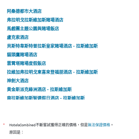
阿桑德都市大酒店
弗拉明戈拉斯維加斯賭場酒店
馬戲團主題公園與賭場飯店
盧克索酒店
貝斯特韋斯特普拉斯皇家賭場酒店 - 拉斯維加斯
貓頭鷹賭場酒店
雲霄塔賭場度假飯店
拉維加弗拉明戈東喜來登福朋酒店 - 拉斯維加斯
神劍大酒店
黄金斯派克綠洲酒店 - 拉斯維加斯
南拉斯維加斯智選假日酒店 - 拉斯維加斯
亞歷克西斯公園度假村
加利福尼亞賭場酒店 - 拉斯維加斯
埃爾科爾特斯賭場酒店
*
HotelsCombined不斷嘗試獲得正確的價格，但是
無法保證價格
。
哈利士拉斯維加斯賭場酒店
原因是：