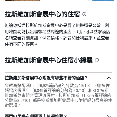
拉斯維加斯會展中心的住宿
無論你抵達拉斯維加斯會展中心​是爲了旅遊還是公幹，利
用地圖功能找出理想地點周邊的酒店。 用戶可以點擊酒店
名稱查看詳細資訊，例如價格、評論和便利設施，並查看
住宿不同的優惠。
拉斯維加斯會展中心住宿小錦囊
拉斯維加斯會展中心附近有哪些不錯的酒店？
金銀島賭場酒店（16,925篇評論的分數為7.9/10），帕拉佐
賭場度假酒店（6,049篇評論的分數為9.0/10）和SLS 拉斯
維加斯尊崇組合管理渡假村 - 拉斯維加斯（10,507篇評論的
分數為8.2/10）都是拉斯維加斯會展中心附近評分很高的住
宿選項。
西門町周邊有哪間酒店值得推薦？