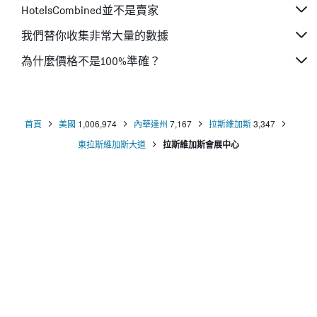
特洛皮卡納希爾頓恒庭酒店 - 拉斯維加斯
HotelsCombined並不是賣家
山姆城酒店 & 甘布林廣場 - 拉斯維加斯
我們替你收集非常大量的數據
四皇后賭場酒店
為什麼價格不是100%準確？
托斯卡納套房與賭場酒店
菲茨杰拉德拉斯維加斯酒店
首頁
美國
1,006,974
內華達州
7,167
拉斯維加斯
3,347
東拉斯維加斯大道
拉斯維加斯會展中心