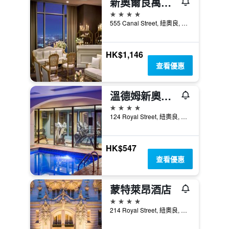
新奧爾良萬豪酒店
4星級
555 Canal Street, 紐奧良, LA, 美國
HK$1,146
查看優惠
溫德姆新奧爾良法國區酒店
4星級
124 Royal Street, 紐奧良, LA, 美國
HK$547
查看優惠
蒙特萊昂酒店
4星級
214 Royal Street, 紐奧良, LA, 美國