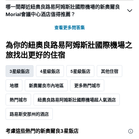
哪一間鄰近紐奧良路易阿姆斯壯國際機場的新奧爾良
Morial會議中心酒店值得推薦？
查看更多問答集
為你的紐奧良路易阿姆斯壯國際機場之
旅找出更好的住宿
3星級飯店
4星級飯店
5星級飯店
其他住宿
地標
新奧爾良市內地區
更多熱門城市
熱門城市
紐奧良路易阿姆斯壯國際機場超人氣酒店
路易斯安那州的酒店
考慮這些熱門的新奧爾良3星​飯店