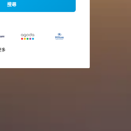
搜尋
更多