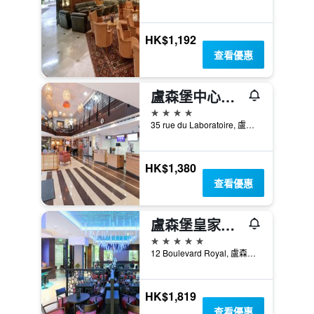
HK$1,192
查看優惠
盧森堡中心諾富特酒店
4星級
35 rue du Laboratoire, 盧森堡, 盧森堡區, 盧森堡
HK$1,380
查看優惠
盧森堡皇家酒店度假村 - 盧森堡市
5星級
12 Boulevard Royal, 盧森堡, 盧森堡區, 盧森堡
HK$1,819
查看優惠