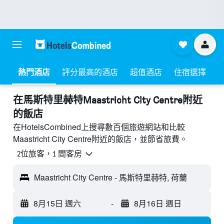
熱門酒店
評分最高的酒店
超值酒店
住宿選擇
​在馬斯特里赫特Maastricht City Centre附近​
的飯店
在HotelsCombined上搜尋數百個旅遊網站和比較
Maastricht City Centre附近的飯店，並節省旅費。
2位旅客，1 間客房
Maastricht City Centre - 馬斯特里赫特, 荷蘭
8月15日 週六
-
8月16日 週日