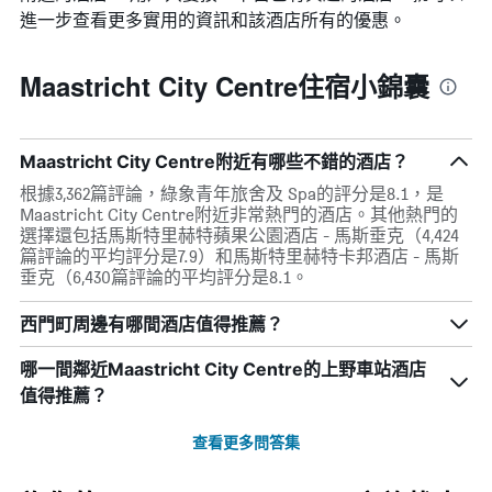
進一步查看更多實用的資訊和該酒店所有的優惠。
Maastricht City Centre住宿小錦囊
Maastricht City Centre附近有哪些不錯的酒店？
根據3,362篇評論，綠象青年旅舍及 Spa的評分是8.1，是
Maastricht City Centre附近非常熱門的酒店。其他熱門的
選擇還包括馬斯特里赫特蘋果公園酒店 - 馬斯垂克（4,424
篇評論的平均評分是7.9）和馬斯特里赫特卡邦酒店 - 馬斯
垂克（6,430篇評論的平均評分是8.1。
西門町周邊有哪間酒店值得推薦？
哪一間鄰近Maastricht City Centre的上野車站酒店
值得推薦？
查看更多問答集