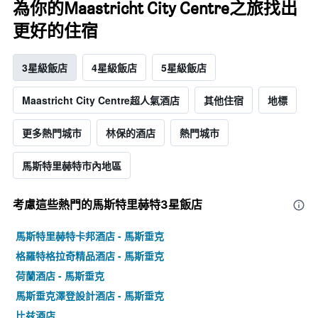
為你的Maastricht City Centre之旅找出
更好的住宿
3星級飯店
4星級飯店
5星級飯店
Maastricht City Centre超人氣酒店
其他住宿
地標
更多熱門城市
林保的酒店
熱門城市
馬斯特里赫特市內地區
考慮這些熱門的馬斯特里赫特3星​飯店
馬斯特里赫特卡邦酒店 - 馬斯垂克
格羅特格拉奇精品酒店 - 馬斯垂克
荷蘭酒店 - 馬斯垂克
馬斯垂克澤登設計酒店 - 馬斯垂克
比兹酒店