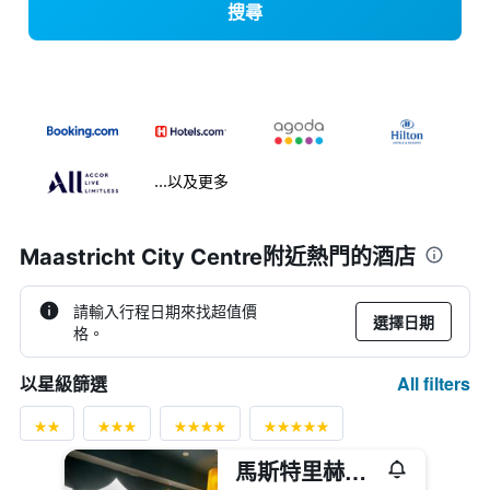
搜尋
...以及更多
Maastricht City Centre附近熱門的酒店
請輸入行程日期來找超值價
選擇日期
格。
All filters
以星級篩選
馬斯特里赫特蘋果公園酒店 - 馬斯垂克