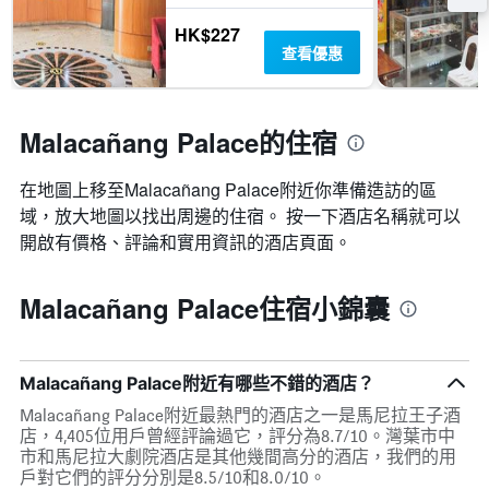
HK$227
查看優惠
Malacañang Palace的住宿
在地圖上移至Malacañang Palace​​附近你準備造訪的區
域，放大地圖以找出周邊的住宿。 按一下酒店名稱就可以
開啟有價格、評論和實用資訊的酒店頁面。
Malacañang Palace住宿小錦囊
Malacañang Palace附近有哪些不錯的酒店？
Malacañang Palace附近最熱門的酒店之一是馬尼拉王子酒
店，4,405位用戶曾經評論過它，評分為8.7/10。灣葉市中
市和馬尼拉大劇院酒店是其他幾間高分的酒店，我們的用
戶對它們的評分分別是8.5/10和8.0/10。