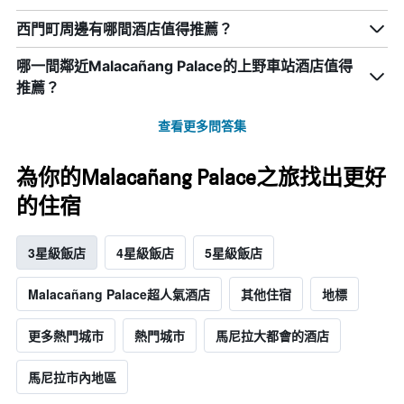
西門町周邊有哪間酒店值得推薦？
哪一間鄰近Malacañang Palace的上野車站酒店值得
推薦？
查看更多問答集
為你的Malacañang Palace之旅找出更好
的住宿
3星級飯店
4星級飯店
5星級飯店
Malacañang Palace超人氣酒店
其他住宿
地標
更多熱門城市
熱門城市
馬尼拉大都會的酒店
馬尼拉市內地區