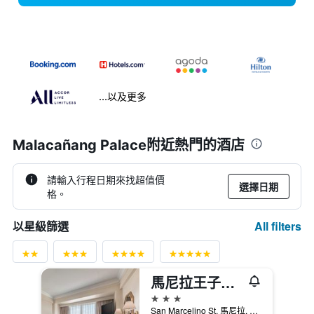
...以及更多
Malacañang Palace附近熱門的酒店
請輸入行程日期來找超值價
選擇日期
格。
All filters
以星級篩選
馬尼拉王子酒店
3星級
San Marcelino St, 馬尼拉, 菲律賓