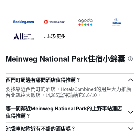
...以及更多
Meinweg National Park住宿小錦囊
西門町周邊有哪間酒店值得推薦？
要找靠近西門町的酒店，HotelsCombined的用戶大力推薦
台北凱達大飯店，14,285篇評論給它8.6/10。
哪一間鄰近Meinweg National Park的上野車站酒店
值得推薦？
池袋車站附近有不錯的酒店嗎？