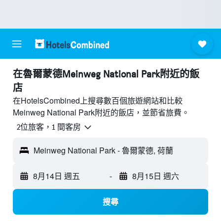
​在魯爾蒙德Meinweg National Park附近​的飯
店
在HotelsCombined上搜尋數百個旅遊網站和比較
Meinweg National Park附近的飯店，並節省旅費。
2位旅客，1 間客房
Meinweg National Park - 魯爾蒙德, 荷蘭
8月14日 週五
-
8月15日 週六
搜尋