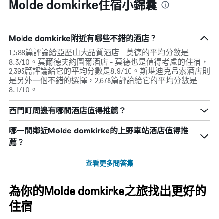
Molde domkirke住宿小錦囊
Molde domkirke附近有哪些不錯的酒店？
1,588篇評論給亞歷山大品質酒店 - 莫德的平均分數是
8.3/10。莫爾德夫約圖爾酒店 - 莫德也是值得考慮的住宿，
2,393篇評論給它的平均分數是8.9/10。斯堪迪克吊索酒店則
是另外一個不錯的選擇，2,678篇評論給它的平均分數是
8.1/10。
西門町周邊有哪間酒店值得推薦？
哪一間鄰近Molde domkirke的上野車站酒店值得推
薦？
查看更多問答集
為你的Molde domkirke之旅找出更好的
住宿