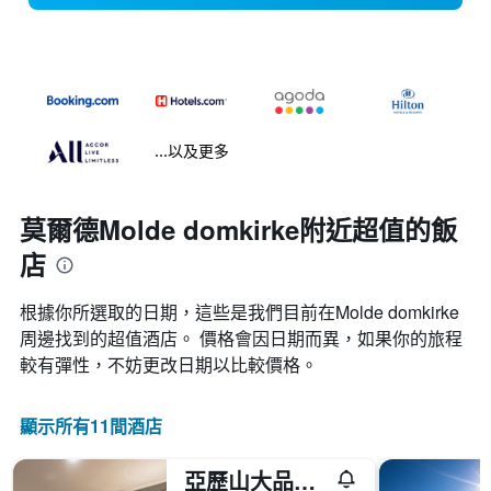
...以及更多
莫爾德Molde domkirke附近超值的飯
店
根據你所選取的日期，這些是我們目前在Molde domkirke​
周邊找到的超值​酒店。 價格會因日期而異，如果你的旅程
較有彈性，不妨更改日期以比較價格。
顯示所有11間酒店
亞歷山大品質酒店 - 莫德