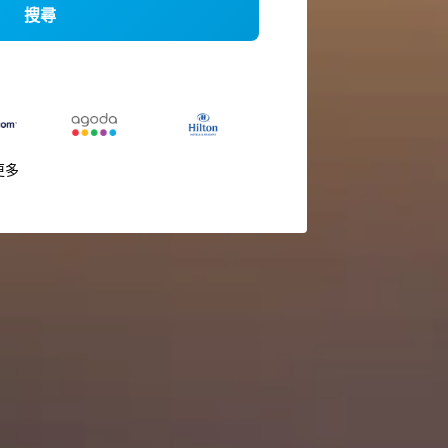
搜尋
更多