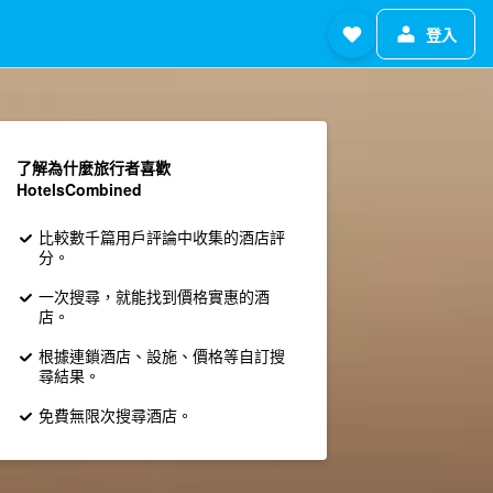
登入
了解為什麼旅行者喜歡
HotelsCombined
比較數千篇用戶評論中收集的酒店評
分。
一次搜尋，就能找到價格實惠的酒
店。
根據連鎖酒店、設施、價格等自訂搜
尋結果。
免費無限次搜尋酒店。