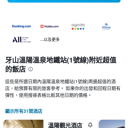
...以及更多
牙山溫陽溫泉地鐵站(1號線)附近超值
的飯店
這些是所選日期內溫陽溫泉地鐵站(1號線)​周邊超值的​酒
店，給預算有限的旅客參考。 如果你的出發和回程日期有
彈性，使用搜尋表格比較其他日期的價格。
顯示所有31間酒店
溫陽觀光酒店