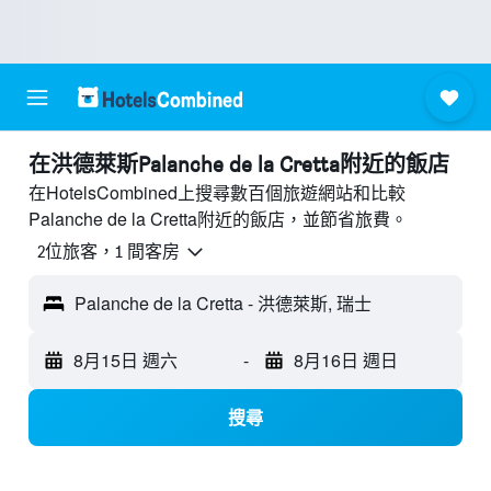
​在洪德萊斯Palanche de la Cretta附近​的飯店
在HotelsCombined上搜尋數百個旅遊網站和比較
Palanche de la Cretta附近的飯店，並節省旅費。
2位旅客，1 間客房
Palanche de la Cretta - 洪德萊斯, 瑞士
8月15日 週六
-
8月16日 週日
搜尋