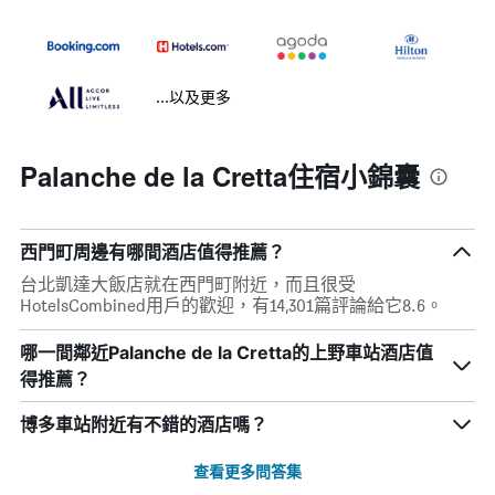
...以及更多
Palanche de la Cretta住宿小錦囊
西門町周邊有哪間酒店值得推薦？
台北凱達大飯店就在西門町附近，而且很受
HotelsCombined用戶的歡迎，有14,301篇評論給它8.6。
哪一間鄰近Palanche de la Cretta的上野車站酒店值
得推薦？
博多車站附近有不錯的酒店嗎？
查看更多問答集