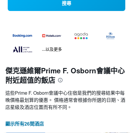
搜尋
...以及更多
傑克遜維爾Prime F. Osborn會議中心
附近超值的飯店
這些Prime F. Osborn會議中心​住宿是我們的搜尋結果中每
晚價格最划算的優惠。 價格通常會根據你所選的日期、酒
店星級及酒店位置而有所不同。
顯示所有26間酒店