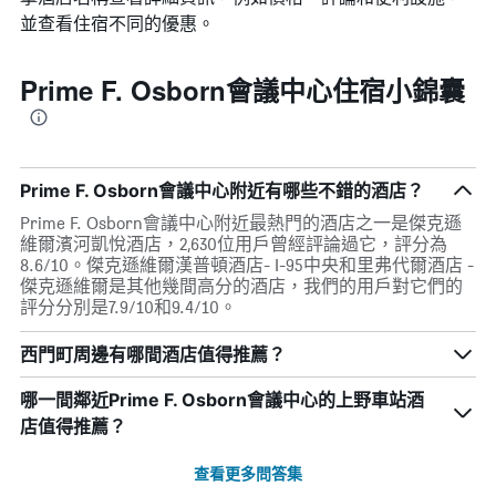
並查看住宿不同的優惠。
Prime F. Osborn會議中心住宿小錦囊
Prime F. Osborn會議中心附近有哪些不錯的酒店？
Prime F. Osborn會議中心附近最熱門的酒店之一是傑克遜
維爾濱河凱悅酒店，2,630位用戶曾經評論過它，評分為
8.6/10。傑克遜維爾漢普頓酒店- I-95中央和里弗代爾酒店 -
傑克遜維爾是其他幾間高分的酒店，我們的用戶對它們的
評分分別是7.9/10和9.4/10。
西門町周邊有哪間酒店值得推薦？
哪一間鄰近Prime F. Osborn會議中心的上野車站酒
店值得推薦？
查看更多問答集