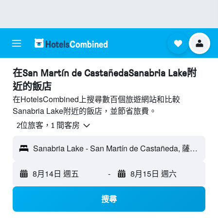
​在San Martín de CastañedaSanabria Lake附
近​的飯店
在HotelsCombined上搜尋數百個旅遊網站和比較
Sanabria Lake附近的飯店，並節省旅費。
2位旅客，1 間客房
Sanabria Lake - San Martín de Castañeda, 薩莫拉省, 西班牙
8月14日 週五
-
8月15日 週六
搜尋