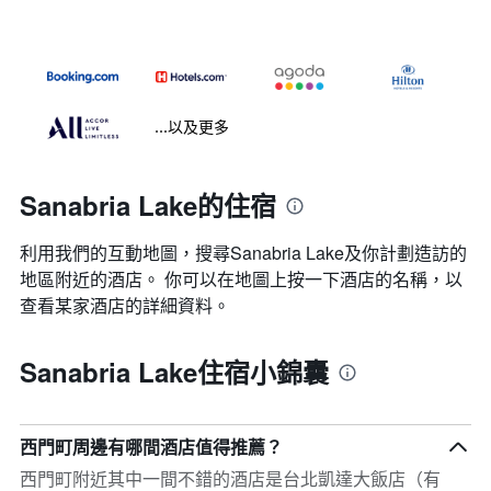
...以及更多
Sanabria Lake的住宿
利用我們的互動地圖，搜尋Sanabria Lake​及你計劃造訪的
地區附近的酒店。 你可以在地圖上按一下酒店的名稱，以
查看某家酒店的詳細資料。
Sanabria Lake住宿小錦囊
西門町周邊有哪間酒店值得推薦？
西門町附近其中一間不錯的酒店是台北凱達大飯店（有