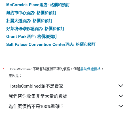
McCormick Place酒店: 格價和預訂
紐約市中心酒店: 格價和預訂
壯麗大道酒店: 格價和預訂
好萊塢環球影城酒店: 格價和預訂
Grant Park酒店: 格價和預訂
Salt Palace Convention Center酒店: 格價和預訂
*
HotelsCombined不斷嘗試獲得正確的價格，但是
無法保證價格
。
原因是：
HotelsCombined並不是賣家
我們替你收集非常大量的數據
為什麼價格不是100%準確？