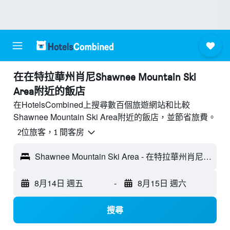
​在在特拉華州肖尼Shawnee Mountain Ski
Area附近​的飯店
在HotelsCombined上搜尋數百個旅遊網站和比較
Shawnee Mountain Ski Area附近的飯店，並節省旅費。
2位旅客，1 間客房
Shawnee Mountain Ski Area - 在特拉華州肖尼, PA, 美國
8月14日 週五
-
8月15日 週六
搜尋