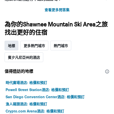
查看更多問答集
為你的Shawnee Mountain Ski Area之旅
找出更好的住宿
地標
更多熱門城市
熱門城市
賓夕凡尼亞州的酒店
值得造訪的地標
時代廣場酒店: 格價和預訂
Powell Street Station酒店: 格價和預訂
San Diego Convention Center酒店: 格價和預訂
漁人碼頭酒店: 格價和預訂
Crypto.com Arena酒店: 格價和預訂