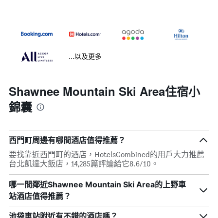
...以及更多
Shawnee Mountain Ski Area住宿小
錦囊
西門町周邊有哪間酒店值得推薦？
要找靠近西門町的酒店，HotelsCombined的用戶大力推薦
台北凱達大飯店，14,285篇評論給它8.6/10。
哪一間鄰近Shawnee Mountain Ski Area的上野車
站酒店值得推薦？
池袋車站附近有不錯的酒店嗎？